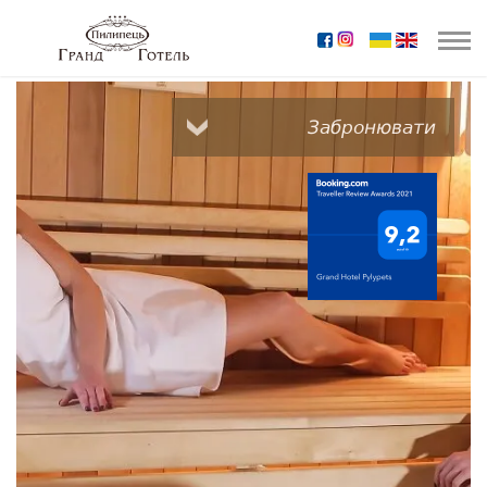
Забронювати