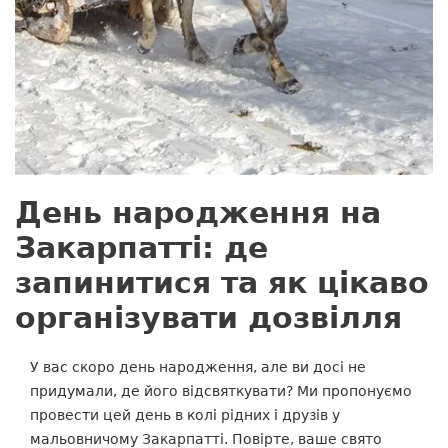
День народження на
Закарпатті: де
запинитися та як цікаво
організувати дозвілля
У вас скоро день народження, але ви досі не
придумали, де його відсвяткувати? Ми пропонуємо
провести цей день в колі рідних і друзів у
мальовничому Закарпатті. Повірте, ваше свято