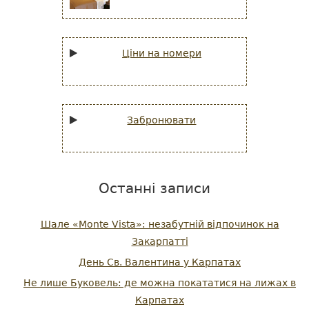
Ціни на номери
Забронювати
Останні записи
Шале «Monte Vista»: незабутній відпочинок на
Закарпатті
День Св. Валентина у Карпатах
Не лише Буковель: де можна покататися на лижах в
Карпатах