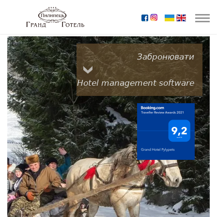
Забронювати
Hotel management software