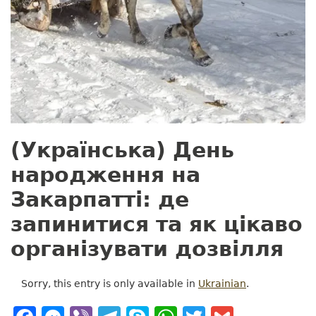
(Українська) День
народження на
Закарпатті: де
запинитися та як цікаво
організувати дозвілля
Sorry, this entry is only available in
Ukrainian
.