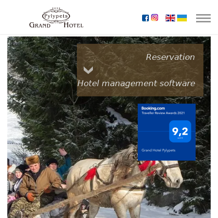
Reservation
Hotel management software