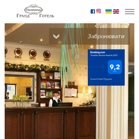
Забронювати